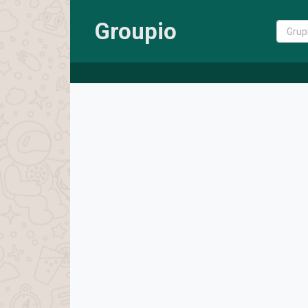
Groupio