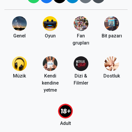
Genel
Oyun
Fan
Bit pazarı
grupları
Müzik
Kendi
Dizi &
Dostluk
kendine
Filmler
yetme
Adult