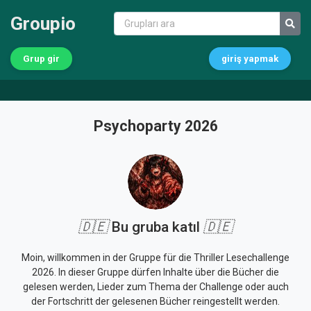
Groupio
Grup gir
giriş yapmak
Psychoparty 2026
🇩🇪
Bu gruba katıl
🇩🇪
Moin, willkommen in der Gruppe für die Thriller Lesechallenge
2026. In dieser Gruppe dürfen Inhalte über die Bücher die
gelesen werden, Lieder zum Thema der Challenge oder auch
der Fortschritt der gelesenen Bücher reingestellt werden.